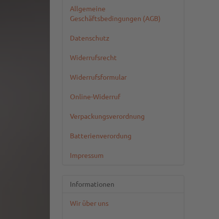
Allgemeine
Geschäftsbedingungen (AGB)
Datenschutz
Widerrufsrecht
Widerrufsformular
Online-Widerruf
Verpackungsverordnung
Batterienverordung
Impressum
Informationen
Wir über uns