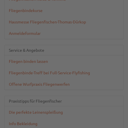
Fliegenbindekurse
Hausmesse Fliegenfischen-Thomas-Dürkop
Anmeldeformular
Service & Angebote
Fliegen binden lassen
Fliegenbinde-Treff bei Full-Service-Flyfishing
Offene Wurfpraxis Fliegenwerfen
Praxistipps für Fliegenfischer
Die perfekte Leinenspleißung
Info Bekleidung