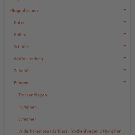
Fliegenfischen
Ruten
Rollen
Schnüre
Watbekleidung
Zubehör
Fliegen
Trockenfliegen
Nymphen
Streamer
Widerhakenlose (Barbless) Trockenfliegen & Nymphen