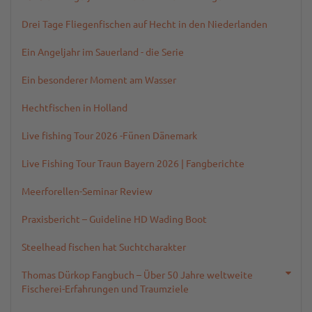
Drei Tage Fliegenfischen auf Hecht in den Niederlanden
Ein Angeljahr im Sauerland - die Serie
Ein besonderer Moment am Wasser
Hechtfischen in Holland
Live fishing Tour 2026 -Fünen Dänemark
Live Fishing Tour Traun Bayern 2026 | Fangberichte
Meerforellen-Seminar Review
Praxisbericht – Guideline HD Wading Boot
Steelhead fischen hat Suchtcharakter
Thomas Dürkop Fangbuch – Über 50 Jahre weltweite
Fischerei-Erfahrungen und Traumziele