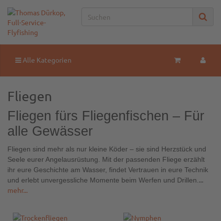
Alle Kategorien
Fliegen
Fliegen fürs Fliegenfischen – Für
alle Gewässer
Fliegen sind mehr als nur kleine Köder – sie sind Herzstück und
Seele eurer Angelausrüstung. Mit der passenden Fliege erzählt
ihr eure Geschichte am Wasser, findet Vertrauen in eure Technik
...
und erlebt unvergessliche Momente beim Werfen und Drillen.
mehr...