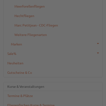
Meerforellenfliegen
Hechtfliegen
Marc Petitjean - CDC-Fliegen
Weitere Fliegenarten
Marken
Sale%
Neuheiten
Gutscheine & Co
Kurse & Veranstaltungen
Termine & Plätze
Fliegenfischen Kurse & Termine