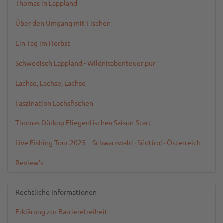
Thomas in Lappland
Über den Umgang mit Fischen
Ein Tag im Herbst
Schwedisch Lappland - Wildnisabenteuer pur
Lachse, Lachse, Lachse
Faszination Lachsfischen
Thomas Dürkop Fliegenfischen Saison-Start
Live Fishing Tour 2025 – Schwarzwald · Südtirol · Österreich
Review's
Rechtliche Informationen
Erklärung zur Barrierefreiheit