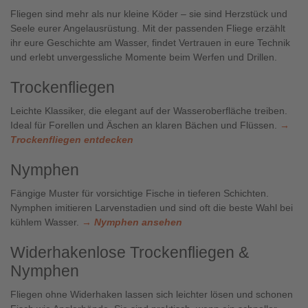
Fliegen sind mehr als nur kleine Köder – sie sind Herzstück und
Seele eurer Angelausrüstung. Mit der passenden Fliege erzählt
ihr eure Geschichte am Wasser, findet Vertrauen in eure Technik
und erlebt unvergessliche Momente beim Werfen und Drillen.
Trockenfliegen
Leichte Klassiker, die elegant auf der Wasseroberfläche treiben.
Ideal für Forellen und Äschen an klaren Bächen und Flüssen.
→
Trockenfliegen entdecken
Nymphen
Fängige Muster für vorsichtige Fische in tieferen Schichten.
Nymphen imitieren Larvenstadien und sind oft die beste Wahl bei
kühlem Wasser.
→ Nymphen ansehen
Widerhakenlose Trockenfliegen &
Nymphen
Fliegen ohne Widerhaken lassen sich leichter lösen und schonen