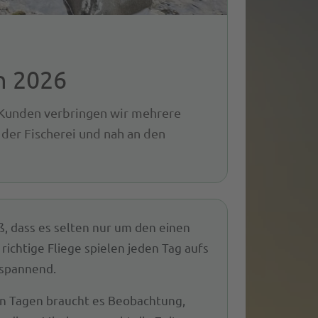
n 2026
 Kunden verbringen wir mehrere
 der Fischerei und nah an den
ß, dass es selten nur um den einen
richtige Fliege spielen jeden Tag aufs
 spannend.
en Tagen braucht es Beobachtung,