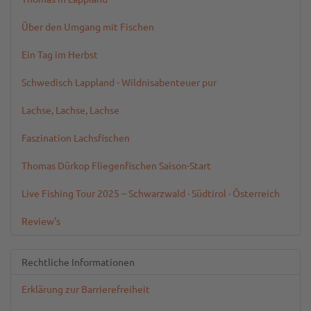
Über den Umgang mit Fischen
Ein Tag im Herbst
Schwedisch Lappland - Wildnisabenteuer pur
Lachse, Lachse, Lachse
Faszination Lachsfischen
Thomas Dürkop Fliegenfischen Saison-Start
Live Fishing Tour 2025 – Schwarzwald · Südtirol · Österreich
Review's
Rechtliche Informationen
Erklärung zur Barrierefreiheit