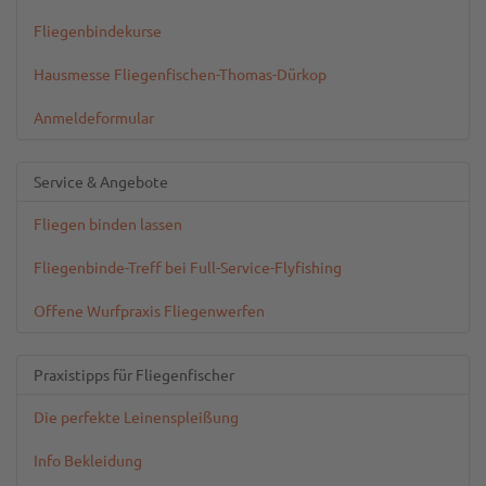
Fliegenbindekurse
Hausmesse Fliegenfischen-Thomas-Dürkop
Anmeldeformular
Service & Angebote
Fliegen binden lassen
Fliegenbinde-Treff bei Full-Service-Flyfishing
Offene Wurfpraxis Fliegenwerfen
Praxistipps für Fliegenfischer
Die perfekte Leinenspleißung
Info Bekleidung