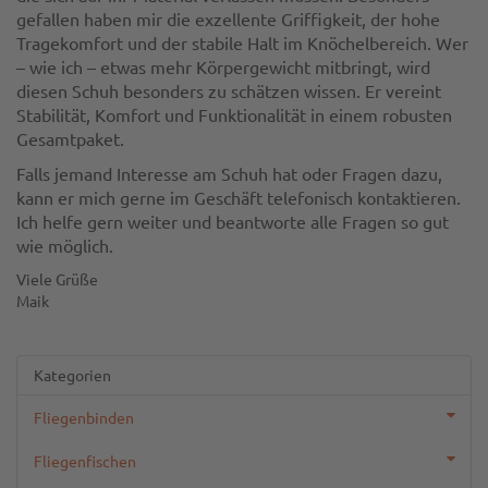
gefallen haben mir die exzellente Griffigkeit, der hohe
Tragekomfort und der stabile Halt im Knöchelbereich. Wer
– wie ich – etwas mehr Körpergewicht mitbringt, wird
diesen Schuh besonders zu schätzen wissen. Er vereint
Stabilität, Komfort und Funktionalität in einem robusten
Gesamtpaket.
Falls jemand Interesse am Schuh hat oder Fragen dazu,
kann er mich gerne im Geschäft telefonisch kontaktieren.
Ich helfe gern weiter und beantworte alle Fragen so gut
wie möglich.
Viele Grüße
Maik
Kategorien
Fliegenbinden
Fliegenfischen