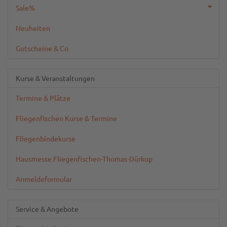
Sale%
Neuheiten
Gutscheine & Co
Kurse & Veranstaltungen
Termine & Plätze
Fliegenfischen Kurse & Termine
Fliegenbindekurse
Hausmesse Fliegenfischen-Thomas-Dürkop
Anmeldeformular
Service & Angebote