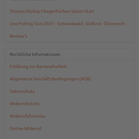
Thomas Dürkop Fliegenfischen Saison-Start
Live Fishing Tour 2025 – Schwarzwald · Südtirol · Österreich
Review's
Rechtliche Informationen
Erklärung zur Barrierefreiheit
Allgemeine Geschäftsbedingungen (AGB)
Datenschutz
Widerrufsrecht
Widerrufsformular
Online-Widerruf