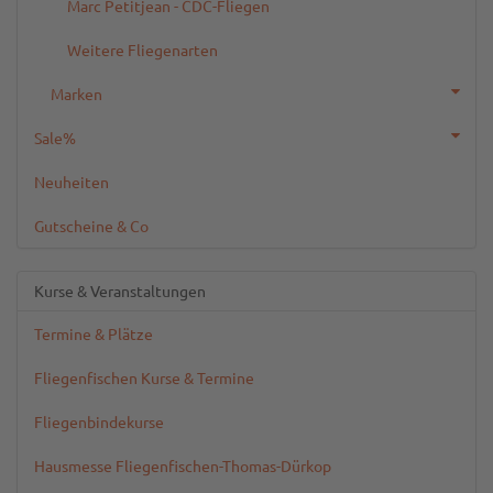
Marc Petitjean - CDC-Fliegen
Weitere Fliegenarten
Marken
Sale%
Neuheiten
Gutscheine & Co
Kurse & Veranstaltungen
Termine & Plätze
Fliegenfischen Kurse & Termine
Fliegenbindekurse
Hausmesse Fliegenfischen-Thomas-Dürkop