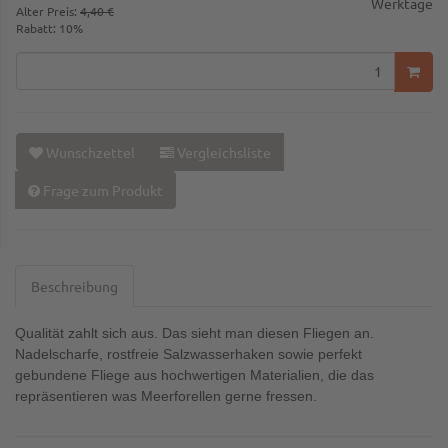
Werktage
Alter Preis:
4,40 €
Rabatt:
10%
Wunschzettel
Vergleichsliste
Frage zum Produkt
Beschreibung
Qualität zahlt sich aus. Das sieht man diesen Fliegen an.
Nadelscharfe, rostfreie Salzwasserhaken sowie perfekt
gebundene Fliege aus hochwertigen Materialien, die das
repräsentieren was Meerforellen gerne fressen.