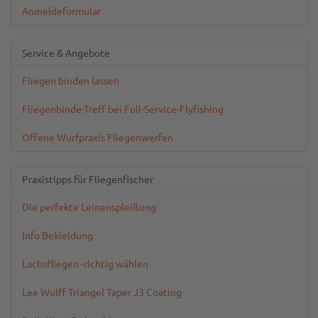
Anmeldeformular
Service & Angebote
Fliegen binden lassen
Fliegenbinde-Treff bei Full-Service-Flyfishing
Offene Wurfpraxis Fliegenwerfen
Praxistipps für Fliegenfischer
Die perfekte Leinenspleißung
Info Bekleidung
Lachsfliegen -richtig wählen
Lee Wulff Triangel Taper J3 Coating