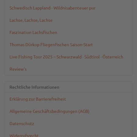
Schwedisch Lappland - Wildnisabenteuer pur
Lachse, Lachse, Lachse
Faszination Lachsfischen
Thomas Dürkop Fliegenfischen Saison-Start
Live Fishing Tour 2025 – Schwarzwald · Südtirol · Österreich
Review's
Rechtliche Informationen
Erklärung zur Barrierefreiheit
Allgemeine Geschäftsbedingungen (AGB)
Datenschutz
Widerrufsrecht