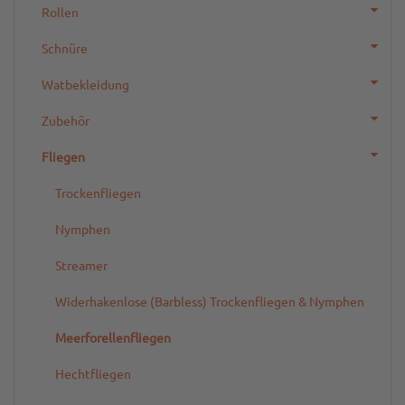
Rollen
Schnüre
Watbekleidung
Zubehör
Fliegen
Trockenfliegen
Nymphen
Streamer
Widerhakenlose (Barbless) Trockenfliegen & Nymphen
Meerforellenfliegen
Hechtfliegen