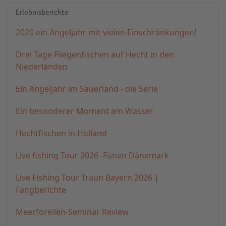
Erlebnisberichte
2020 ein Angeljahr mit vielen Einschränkungen!
Drei Tage Fliegenfischen auf Hecht in den
Niederlanden
Ein Angeljahr im Sauerland - die Serie
Ein besonderer Moment am Wasser
Hechtfischen in Holland
Live fishing Tour 2026 -Fünen Dänemark
Live Fishing Tour Traun Bayern 2026 |
Fangberichte
Meerforellen-Seminar Review