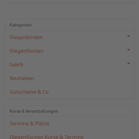
Kategorien
Fliegenbinden
Fliegenfischen
Sale%
Neuheiten
Gutscheine & Co
Kurse & Veranstaltungen
Termine & Plätze
Fliegenfischen Kurse & Termine