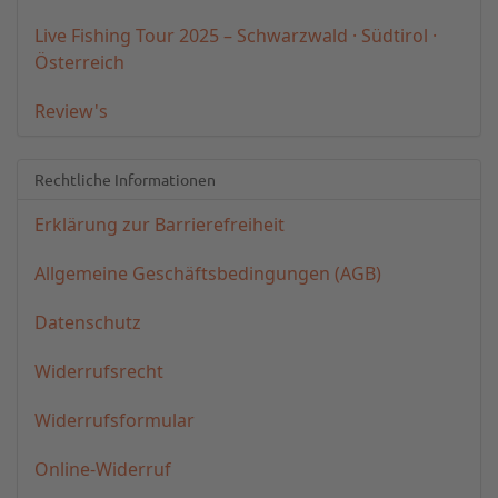
Live Fishing Tour 2025 – Schwarzwald · Südtirol ·
Österreich
Review's
Rechtliche Informationen
Erklärung zur Barrierefreiheit
Allgemeine Geschäftsbedingungen (AGB)
Datenschutz
Widerrufsrecht
Widerrufsformular
Online-Widerruf