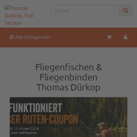
Alle Kategorien
Fliegenfischen &
Fliegenbinden
Thomas Dürkop