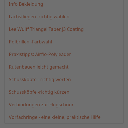
Info Bekleidung
Lachsfliegen -richtig wählen
Lee Wulff Triangel Taper J3 Coating
Polbrillen -Farbwahl
Praxistipps: Airflo-Polyleader
Rutenbauen leicht gemacht
Schussköpfe - richtig werfen
Schussköpfe -richtig kürzen
Verbindungen zur Flugschnur
Vorfachringe - eine kleine, praktische Hilfe