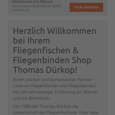
Gemeinsam ans Wasser
Touren und echte Eindrücke direkt
TOUR ANSEHEN
vom Wasser.
Herzlich Willkommen
bei Ihrem
Fliegenfischen &
Fliegenbinden Shop
Thomas Dürkop!
Ihrem starken und kompetenten Partner
rund um Fliegenfischen und Fliegenbinden –
mit jahrzehntelanger Erfahrung am Wasser
und am Bindetisch.
Seit 1968 lebt Thomas Dürkop die
Leidenschaft des Fliegenfischens. Über viele