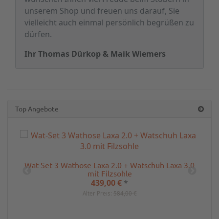
unserem Shop und freuen uns darauf, Sie
vielleicht auch einmal persönlich begrüßen zu
dürfen.
Ihr Thomas Dürkop & Maik Wiemers
Top Angebote
Wat-Set 3 Wathose Laxa 2.0 + Watschuh Laxa 3.0
e
mit Filzsohle
439,00 €
*
Alter Preis:
584,00 €