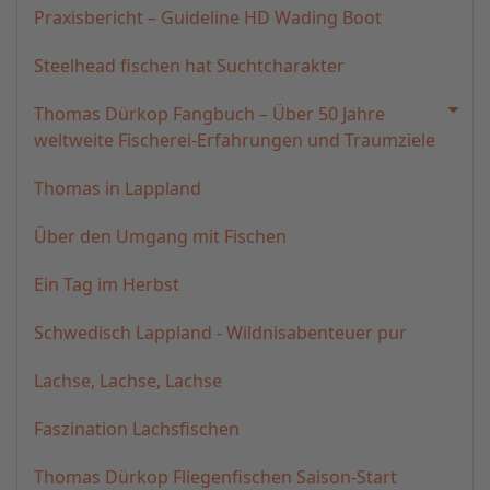
Praxisbericht – Guideline HD Wading Boot
Steelhead fischen hat Suchtcharakter
Thomas Dürkop Fangbuch – Über 50 Jahre
weltweite Fischerei-Erfahrungen und Traumziele
Thomas in Lappland
Über den Umgang mit Fischen
Ein Tag im Herbst
Schwedisch Lappland - Wildnisabenteuer pur
Lachse, Lachse, Lachse
Faszination Lachsfischen
Thomas Dürkop Fliegenfischen Saison-Start