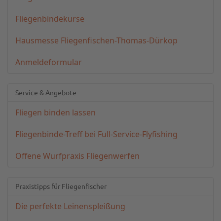
Fliegenbindekurse
Hausmesse Fliegenfischen-Thomas-Dürkop
Anmeldeformular
Service & Angebote
Fliegen binden lassen
Fliegenbinde-Treff bei Full-Service-Flyfishing
Offene Wurfpraxis Fliegenwerfen
Praxistipps für Fliegenfischer
Die perfekte Leinenspleißung