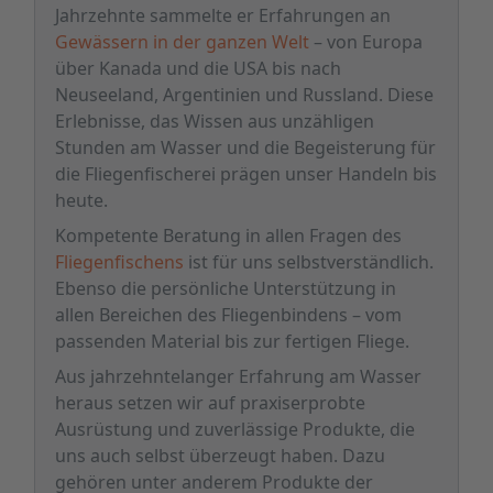
Jahrzehnte sammelte er Erfahrungen an
Gewässern in der ganzen Welt
– von Europa
über Kanada und die USA bis nach
Neuseeland, Argentinien und Russland. Diese
Erlebnisse, das Wissen aus unzähligen
Stunden am Wasser und die Begeisterung für
die Fliegenfischerei prägen unser Handeln bis
heute.
Kompetente Beratung in allen Fragen des
Fliegenfischens
ist für uns selbstverständlich.
Ebenso die persönliche Unterstützung in
allen Bereichen des Fliegenbindens – vom
passenden Material bis zur fertigen Fliege.
Aus jahrzehntelanger Erfahrung am Wasser
heraus setzen wir auf praxiserprobte
Ausrüstung und zuverlässige Produkte, die
uns auch selbst überzeugt haben. Dazu
gehören unter anderem Produkte der