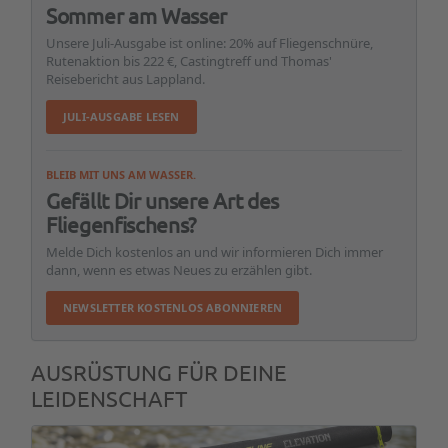
Sommer am Wasser
Unsere Juli-Ausgabe ist online: 20% auf Fliegenschnüre,
Rutenaktion bis 222 €, Castingtreff und Thomas'
Reisebericht aus Lappland.
JULI-AUSGABE LESEN
BLEIB MIT UNS AM WASSER.
Gefällt Dir unsere Art des
Fliegenfischens?
Melde Dich kostenlos an und wir informieren Dich immer
dann, wenn es etwas Neues zu erzählen gibt.
NEWSLETTER KOSTENLOS ABONNIEREN
AUSRÜSTUNG FÜR DEINE
LEIDENSCHAFT