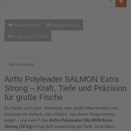
Wunschzettel
Vergleichsliste
Frage zum Produkt
Beschreibung
Airflo Polyleader SALMON Extra
Strong – Kraft, Tiefe und Präzision
für große Fische
Du fischst auf Lachs, Steelhead oder große Meerforellen und
brauchst ein Vorfach, das mitzieht, was deine Fliegenschnur
leistet – und mehr? Der
Airflo Polyleader SALMON Extra
Strong (18 kg)
bringt dich zuverlässig auf Tiefe, kontrolliert