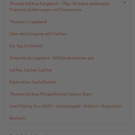
Thomas Dürkop Fangbuch – Über 50 Jahre weltweite
Fischerei-Erfahrungen und Traumziele
Thomas in Lappland
Über den Umgang mit Fischen
Ein Tag im Herbst
Schwedisch Lappland - Wildnisabenteuer pur
Lachse, Lachse, Lachse
Faszination Lachsfischen
Thomas Dürkop Fliegenfischen Saison-Start
Live Fishing Tour 2025 – Schwarzwald · Südtirol · Österreich
Review's