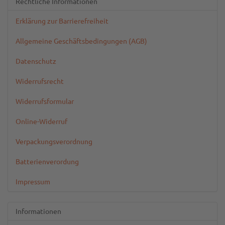
Rechtliche Informationen
Erklärung zur Barrierefreiheit
Allgemeine Geschäftsbedingungen (AGB)
Datenschutz
Widerrufsrecht
Widerrufsformular
Online-Widerruf
Verpackungsverordnung
Batterienverordung
Impressum
Informationen