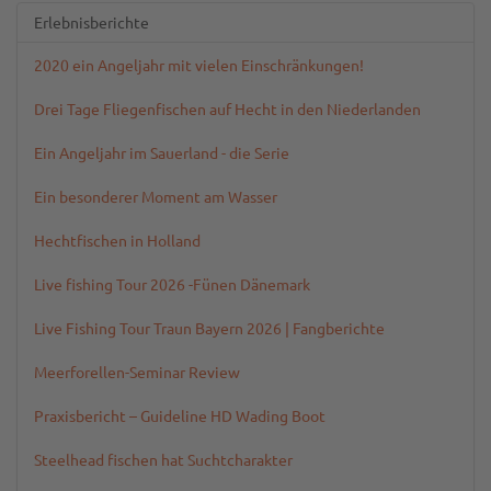
Erlebnisberichte
2020 ein Angeljahr mit vielen Einschränkungen!
Drei Tage Fliegenfischen auf Hecht in den Niederlanden
Ein Angeljahr im Sauerland - die Serie
Ein besonderer Moment am Wasser
Hechtfischen in Holland
Live fishing Tour 2026 -Fünen Dänemark
Live Fishing Tour Traun Bayern 2026 | Fangberichte
Meerforellen-Seminar Review
Praxisbericht – Guideline HD Wading Boot
Steelhead fischen hat Suchtcharakter