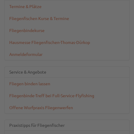
Termine & Plätze
Fliegenfischen Kurse & Termine
Fliegenbindekurse
Hausmesse Fliegenfischen-Thomas-Dürkop
Anmeldeformular
Service & Angebote
Fliegen binden lassen
Fliegenbinde-Treff bei Full-Service-Flyfishing
Offene Wurfpraxis Fliegenwerfen
Praxistipps für Fliegenfischer