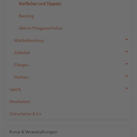
Vorfächer und Tippets
Backing
Aktion Fliegenschnüre
Watbekleidung
Zubehör
Fliegen
Marken
Sale%
Neuheiten
Gutscheine & Co
Kurse & Veranstaltungen